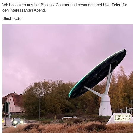
Wir bedanken uns bei Phoenix Contact und besonders bei Uwe Feiert für
den interessanten Abend.
Ulrich Kater