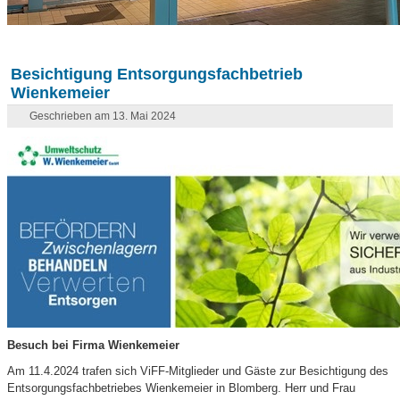
Besichtigung Entsorgungsfachbetrieb
Wienkemeier
Geschrieben am 13. Mai 2024
Besuch bei Firma Wienkemeier
Am 11.4.2024 trafen sich ViFF-Mitglieder und Gäste zur Besichtigung des
Entsorgungsfachbetriebes Wienkemeier in Blomberg. Herr und Frau