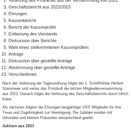
Verlesung des Protokolls aus der Versammlung von 2022
Geschäftsbericht aus 2022/2023
Ehrungen
Kassenbericht
Bericht der Kassenprüfer
Entlastung des Vorstands
Diskussion über Berichte
Wahl eines stellvertretenen Kassenprüfers
Anträge
Diskussion über gestellte Anträge
Abstimmung über gestellte Anträge
Verschiedenes
Nach der Verlesung der Tagesordnung folgte der 1. Schriftführer Herbert
Stammeier und verlas das Protokoll der letzten Mitgliederversammlung
aus 2022. Danach folgte die Verlesung des Geschäftsberichts durch Ulrich
Kater.
Als nächstes folgten die Ehrungen langjähriger VIFF Mitglieder für ihre
Treue und Zugehörigkeit zur Vereinigung. Die Jubilare wurden mit
Urkunden und kleinen Präsenten entsprechend geehrt.
Jubilare aus 2023