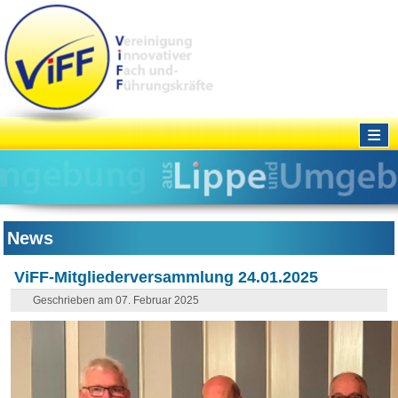
≡
News
ViFF-Mitgliederversammlung 24.01.2025
Geschrieben am 07. Februar 2025