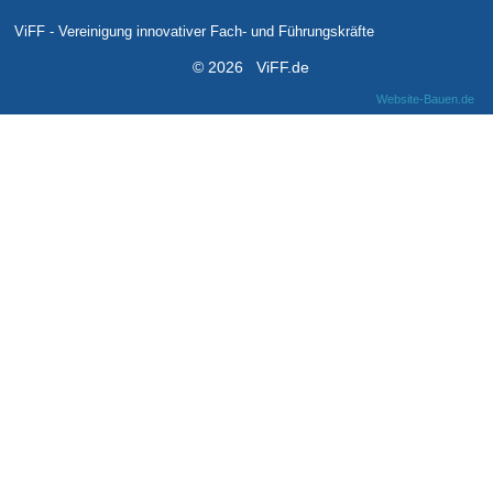
ViFF - Vereinigung innovativer Fach- und Führungskräfte
© 2026 ViFF.de
Website-Bauen.de