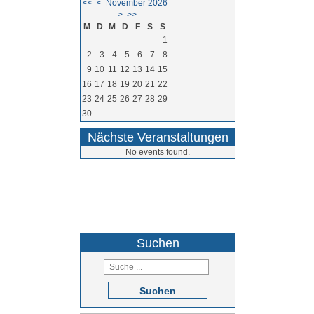
<<
<
November 2026
>
>>
M
D
M
D
F
S
S
1
2
3
4
5
6
7
8
9
10
11
12
13
14
15
16
17
18
19
20
21
22
23
24
25
26
27
28
29
30
Nächste Veranstaltungen
No events found.
05264 / 9710
Suchen
Suchen