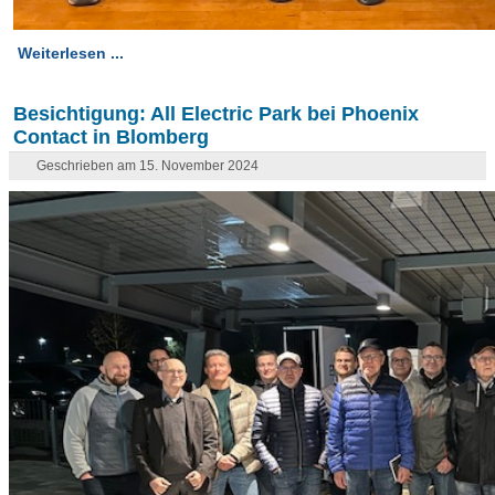
Weiterlesen ...
Besichtigung: All Electric Park bei Phoenix
Contact in Blomberg
Geschrieben am 15. November 2024