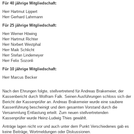
Für 40 jährige Mitgliedschaft:
Herr Hartmut Lippert
Herr Gerhard Lahrmann
Für 25 jährige Mitgliedschaft:
Herr Werner Höwing
Herr Hartmut Richter
Herr Norbert Westphal
Herr Maik Schlicht
Herr Stefan Lindemeyer
Herr Felix Sozonli
Für 10 jährige Mitgliedschaft:
Herr Marcus Becker
Nach den Ehrungen folgte, stellvertretend für Andreas Brakemeier, der
Kassenbericht durch Wolfram Falk. Seinen Ausführungen schloss sich der
Bericht der Kassenprüfer an. Andreas Brakemeier wurde eine saubere
Kassenführung bescheinigt und dem gesamten Vorstand durch die
Versammlung Entlastung erteilt. Zum neuen stellvertretenden
Kassenprüfer wurde Heinz-Ludwig Thies gewählt.
Anträge lagen nicht vor und auch unter dem Punkt Verschiedenes gab es
keine Beiträge, Wortmeldungen oder Diskussionen.