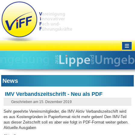
≡
News
IMV Verbandszeitschrift - Neu als PDF
Geschrieben am 15. Dezember 2019
Sehr geeehrte Vereinsmitglieder, die IMV Aktiv Verbandszeitschift wird
es aus Kostengründen in Papierformat nicht mehr geben! Den IMV-Teil
aus dieser Zeitschrift soll es aber wie folgt in PDF-Format weiter geben.
Aktuelle Ausgaben