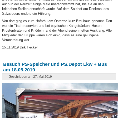
auch in der Neuzeit einige Male überschwemmt hat, bis sie an den
kritischen Stellen entschärft wurde. Auf dem Salzhof am Denkmal des
Salzsieders endete die Führung.
Von dort ging es zum Hofbräu am Ostertor, kurz Brauhaus genannt. Dort
war ein Tisch reserviert und bei bayrischen Kaltgetränken, Haxen,
Krustenbraten und Knödeln fand der Abend seinen netten Ausklang. Alle
Mitglieder der Gruppe waren sich einig, dass es eine gelungene
Veranstaltung war.
15.11.2019 Dirk Hecker
Besuch PS-Speicher und PS.Depot Lkw + Bus
am 18.05.2019
Geschrieben am 27. Mai 2019