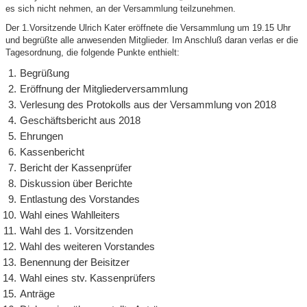
es sich nicht nehmen, an der Versammlung teilzunehmen.
Der 1.Vorsitzende Ulrich Kater eröffnete die Versammlung um 19.15 Uhr
und begrüßte alle anwesenden Mitglieder. Im Anschluß daran verlas er die
Tagesordnung, die folgende Punkte enthielt:
Begrüßung
Eröffnung der Mitgliederversammlung
Verlesung des Protokolls aus der Versammlung von 2018
Geschäftsbericht aus 2018
Ehrungen
Kassenbericht
Bericht der Kassenprüfer
Diskussion über Berichte
Entlastung des Vorstandes
Wahl eines Wahlleiters
Wahl des 1. Vorsitzenden
Wahl des weiteren Vorstandes
Benennung der Beisitzer
Wahl eines stv. Kassenprüfers
Anträge