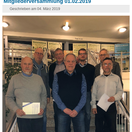
Mitgliederversammlung 01.02.2019
Geschrieben am 04. März 2019