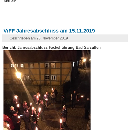
Aktuell:
ViFF Jahresabschluss am 15.11.2019
Geschrieben am 25. November 2019
Bericht: Jahresabschluss Fackelführung Bad Salzuflen