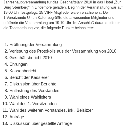
Jahreshauptversammlung für das Geschäftsjahr 2010 in das Hotel „Zur
Burg Sternberg“ in Linderhofe geladen. Beginn der Veranstaltung war auf
19.00 Uhr festgelegt. 15 VIFF Mitglieder waren erschienen.. Der
1.Vorsitzende Ulrich Kater begrüßte die anwesenden Mitglieder und
eröffnete die Versammlung um 19.10 Uhr. Im Anschluß daran stellte er
die Tagesordnung vor, die folgende Punkte beinhaltete:
Eröffnung der Versammlung
Verlesung des Protokolls aus der Versammlung von 2010
Geschäftsbericht 2010
Ehrungen
Kassenbericht
Bericht der Kassierer
Diskussion über Berichte
Entlastung des Vorstandes
Wahl eines Wahlleiters
Wahl des 1. Vorsitzenden
Wahl des weiteren Vorstandes, inkl. Beisitzer
Anträge
Diskussion über gestellte Anträge