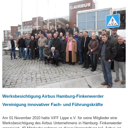
Werksbesichtigung Airbus Hamburg-Finkenwerder
Vereinigung innovativer Fach- und Führungskräfte
Am 01.November 2010 hatte ViFF Lippe e.V. für seine Mitglieder eine
Werksbesichtigung des Airbus Unternehmens in Hamburg- Finkenwerder