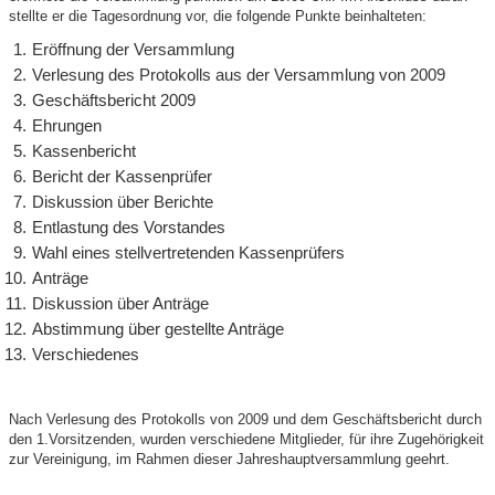
stellte er die Tagesordnung vor, die folgende Punkte beinhalteten:
Eröffnung der Versammlung
Verlesung des Protokolls aus der Versammlung von 2009
Geschäftsbericht 2009
Ehrungen
Kassenbericht
Bericht der Kassenprüfer
Diskussion über Berichte
Entlastung des Vorstandes
Wahl eines stellvertretenden Kassenprüfers
Anträge
Diskussion über Anträge
Abstimmung über gestellte Anträge
Verschiedenes
Nach Verlesung des Protokolls von 2009 und dem Geschäftsbericht durch
den 1.Vorsitzenden, wurden verschiedene Mitglieder, für ihre Zugehörigkeit
zur Vereinigung, im Rahmen dieser Jahreshauptversammlung geehrt.