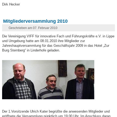
Dirk Hecker
Mitgliederversammlung 2010
Geschrieben am 07. Februar 2010
Die Vereinigung VIFF für innovative Fach und Führungskräfte e.V. in Lippe
und Umgebung hatte am 08.01.2010 ihre Mitglieder zur
Jahreshauptversammlung für das Geschäftsjahr 2009 in das Hotel „Zur
Burg Sternberg“ in Linderhofe geladen.
Der 1.Vorsitzende Ulrich Kater begrüßte die anwesenden Mitglieder und
eröffnete die Versammlung pünktlich um 19.00 Uhr. Im Anschluss daran