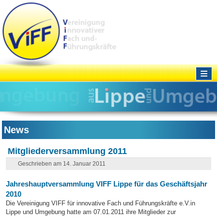
≡
News
Mitgliederversammlung 2011
Geschrieben am 14. Januar 2011
Jahreshauptversammlung VIFF Lippe für das Geschäftsjahr
2010
Die Vereinigung VIFF für innovative Fach und Führungskräfte e.V.in
Lippe und Umgebung hatte am 07.01.2011 ihre Mitglieder zur