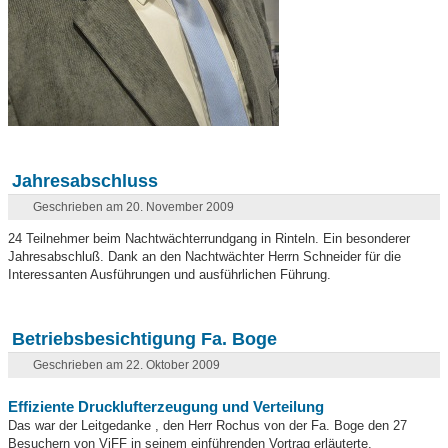
Jahresabschluss
Geschrieben am 20. November 2009
24 Teilnehmer beim Nachtwächterrundgang in Rinteln. Ein besonderer
Jahresabschluß. Dank an den Nachtwächter Herrn Schneider für die
Interessanten Ausführungen und ausführlichen Führung.
Betriebsbesichtigung Fa. Boge
Geschrieben am 22. Oktober 2009
Effiziente Drucklufterzeugung und Verteilung
Das war der Leitgedanke , den Herr Rochus von der Fa. Boge den 27
Besuchern von ViFF in seinem einführenden Vortrag erläuterte.