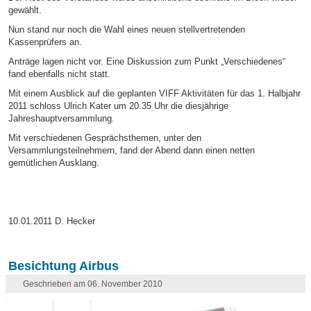
gewählt.
Nun stand nur noch die Wahl eines neuen stellvertretenden
Kassenprüfers an.
Anträge lagen nicht vor. Eine Diskussion zum Punkt „Verschiedenes“
fand ebenfalls nicht statt.
Mit einem Ausblick auf die geplanten VIFF Aktivitäten für das 1. Halbjahr
2011 schloss Ulrich Kater um 20.35 Uhr die diesjährige
Jahreshauptversammlung.
Mit verschiedenen Gesprächsthemen, unter den
Versammlungsteilnehmern, fand der Abend dann einen netten
gemütlichen Ausklang.
10.01.2011 D. Hecker
Besichtung Airbus
Geschrieben am 06. November 2010