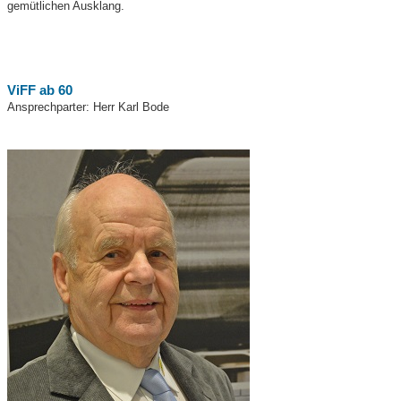
gemütlichen Ausklang.
ViFF ab 60
Ansprechparter: Herr Karl Bode