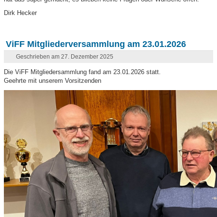
Dirk Hecker
ViFF Mitgliederversammlung am 23.01.2026
Geschrieben am 27. Dezember 2025
Die ViFF Mitgliedersammlung fand am 23.01.2026 statt.
Geehrte mit unserem Vorsitzenden