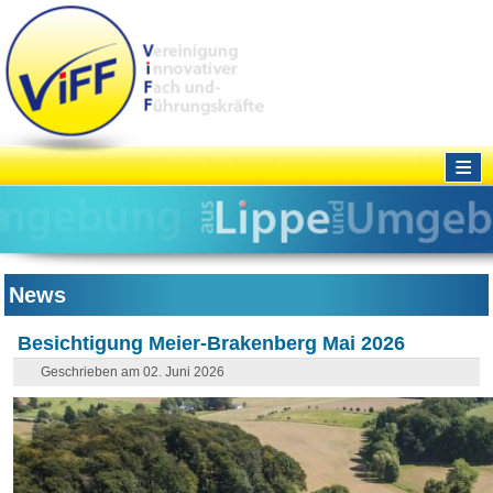
≡
News
Besichtigung Meier-Brakenberg Mai 2026
Geschrieben am 02. Juni 2026