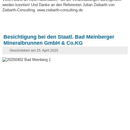
werden konnten! Und Danke an den Referenten Julian Ziebarth von
Ziebarth-Consulting. www.ziebarth-consulting.de
Besichtigung bei den Staatl. Bad Meinberger
Mineralbrunnen GmbH & Co.KG
Geschrieben am 25. April 2025