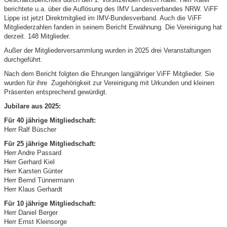
berichtete u.a. über die Auflösung des IMV Landesverbandes NRW. ViFF
Lippe ist jetzt Direktmitglied im IMV-Bundesverband. Auch die ViFF
Mitgliederzahlen fanden in seinem Bericht Erwähnung. Die Vereinigung hat
derzeit. 148 Mitglieder.
Außer der Mitgliederversammlung wurden in 2025 drei Veranstaltungen
durchgeführt.
Nach dem Bericht folgten die Ehrungen langjähriger ViFF Mitglieder. Sie
wurden für ihre Zugehörigkeit zur Vereinigung mit Urkunden und kleinen
Präsenten entsprechend gewürdigt.
Jubilare aus 2025:
Für 40 jährige Mitgliedschaft:
Herr Ralf Büscher
Für 25 jährige Mitgliedschaft:
Herr Andre Passard
Herr Gerhard Kiel
Herr Karsten Günter
Herr Bernd Tünnermann
Herr Klaus Gerhardt
Für 10 jährige Mitgliedschaft:
Herr Daniel Berger
Herr Ernst Kleinsorge