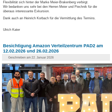
Flexibilität sich hinter der Marke Meier-Brakenberg verbirgt.
Wir bedanken uns sehr bei den Herren Meier und Piechnik für die
überaus interessante Exkursion.
Dank auch an Heinrich Korbach für die Vermittlung des Termins.
Ulrich Kater
Besichtigung Amazon Verteilzentrum PAD2 am
12.02.2026 und 26.02.2026
Geschrieben am 22. Januar 2026