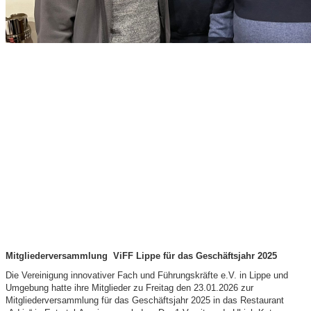
Mitgliederversammlung ViFF Lippe für das Geschäftsjahr 2025
Die Vereinigung innovativer Fach und Führungskräfte e.V. in Lippe und
Umgebung hatte ihre Mitglieder zu Freitag den 23.01.2026 zur
Mitgliederversammlung für das Geschäftsjahr 2025 in das Restaurant