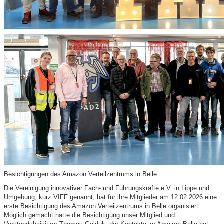
Besichtigungen des Amazon Verteilzentrums in Belle
Die Vereinigung innovativer Fach- und Führungskräfte e.V. in Lippe und
Umgebung, kurz VIFF genannt, hat für ihre Mitglieder am 12.02.2026 eine
erste Besichtigung des Amazon Verteilzentrums in Belle organisiert.
Möglich gemacht hatte die Besichtigung unser Mitglied und