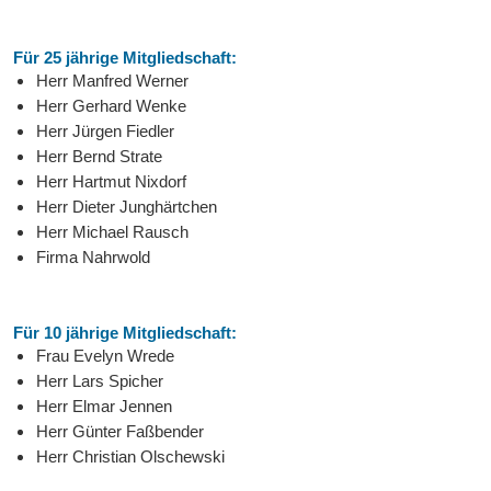
Für 25 jährige Mitgliedschaft:
Herr Manfred Werner
Herr Gerhard Wenke
Herr Jürgen Fiedler
Herr Bernd Strate
Herr Hartmut Nixdorf
Herr Dieter Junghärtchen
Herr Michael Rausch
Firma Nahrwold
Für 10 jährige Mitgliedschaft:
Frau Evelyn Wrede
Herr Lars Spicher
Herr Elmar Jennen
Herr Günter Faßbender
Herr Christian Olschewski