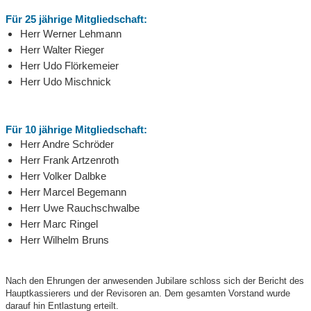
Für 25 jährige Mitgliedschaft:
Herr Werner Lehmann
Herr Walter Rieger
Herr Udo Flörkemeier
Herr Udo Mischnick
Für 10 jährige Mitgliedschaft:
Herr Andre Schröder
Herr Frank Artzenroth
Herr Volker Dalbke
Herr Marcel Begemann
Herr Uwe Rauchschwalbe
Herr Marc Ringel
Herr Wilhelm Bruns
Nach den Ehrungen der anwesenden Jubilare schloss sich der Bericht des
Hauptkassierers und der Revisoren an. Dem gesamten Vorstand wurde
darauf hin Entlastung erteilt.