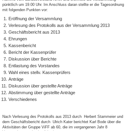
pünktlich um 19.00 Uhr. Im Anschluss daran stellte er die Tagesordnung
mit folgenden Punkten vor:
Eröffnung der Versammlung
Verlesung des Protokolls aus der Versammlung 2013
Geschäftsbericht aus 2013
Ehrungen
Kassenbericht
Bericht der Kassenprüfer
Diskussion über Berichte
Entlastung des Vorstandes
Wahl eines stellv. Kassenprüfers
Anträge
Diskussion über gestellte Anträge
Abstimmung über gestellte Anträge
Verschiedenes
Nach Verlesung des Protokolls aus 2013 durch Herbert Stammeier und
dem Geschäftsbericht durch Ulrich Kater berichtet Karl Bode über die
Aktivitäten der Gruppe ViFF ab 60, die im vergangenen Jahr 8