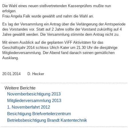
Die Wahl eines neuen stellvertretenden Kassenprüfers mußte nun
erfolgen.
Frau Angela Falk wurde gewählt und nahm die Wahl an.
Es lag der Versammlung ein Antrag über die Verlängerung der Amtsperiode
des Vorstandes vor. Statt auf 2 Jahre sollte der Vorstand zukünftig auf 4
Jahre gewählt werden. Die Versammlung stimmte dem Antrag nicht zu.
Mit einem Ausblick auf die geplanten ViFF Aktivitäten für das
Geschäftsjahr 2014 schloss Ulrich Kater um 21.30 Uhr die diesjährige
Mitgliederversammlung. Der Abend fand danach seinen gemütlichen
Ausklang.
20.01.2014 D. Hecker
Novemberbesichtigung 2013
Mitgliederversammlung 2013
1. Novemberfahrt 2012
Besichtigung Briefverteilerzentrum
Betriebsbesichtigung Brandt Kantentechnik