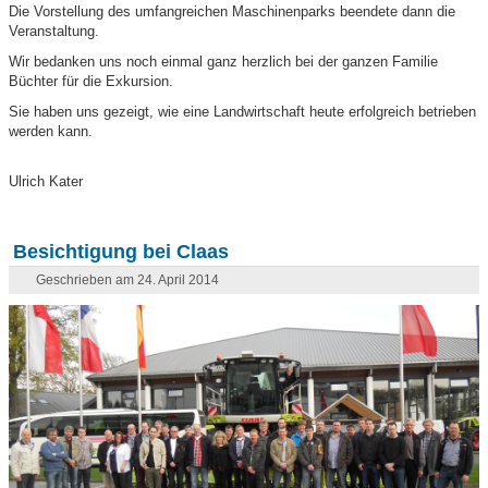
Die Vorstellung des umfangreichen Maschinenparks beendete dann die
Veranstaltung.
Wir bedanken uns noch einmal ganz herzlich bei der ganzen Familie
Büchter für die Exkursion.
Sie haben uns gezeigt, wie eine Landwirtschaft heute erfolgreich betrieben
werden kann.
Ulrich Kater
Besichtigung bei Claas
Geschrieben am 24. April 2014