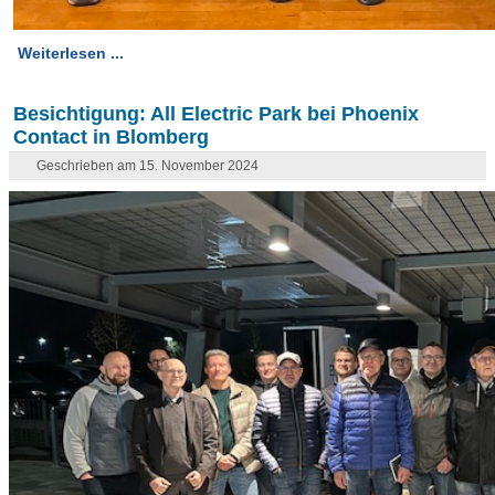
Weiterlesen ...
Besichtigung: All Electric Park bei Phoenix
Contact in Blomberg
Geschrieben am 15. November 2024