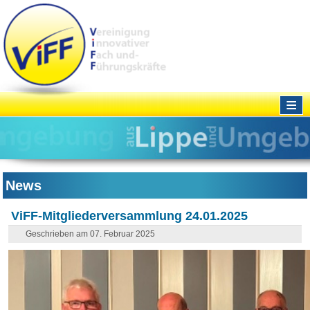
≡
News
ViFF-Mitgliederversammlung 24.01.2025
Geschrieben am 07. Februar 2025