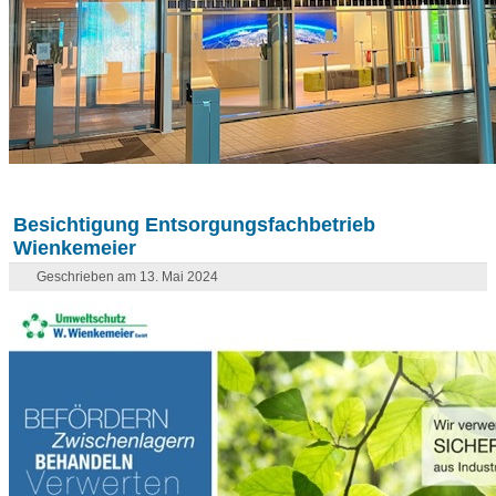
Besichtigung Entsorgungsfachbetrieb
Wienkemeier
Geschrieben am 13. Mai 2024