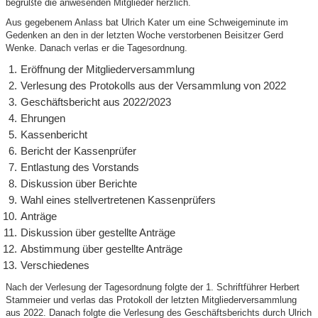
begrüßte die anwesenden Mitglieder herzlich.
Aus gegebenem Anlass bat Ulrich Kater um eine Schweigeminute im
Gedenken an den in der letzten Woche verstorbenen Beisitzer Gerd
Wenke. Danach verlas er die Tagesordnung.
Eröffnung der Mitgliederversammlung
Verlesung des Protokolls aus der Versammlung von 2022
Geschäftsbericht aus 2022/2023
Ehrungen
Kassenbericht
Bericht der Kassenprüfer
Entlastung des Vorstands
Diskussion über Berichte
Wahl eines stellvertretenen Kassenprüfers
Anträge
Diskussion über gestellte Anträge
Abstimmung über gestellte Anträge
Verschiedenes
Nach der Verlesung der Tagesordnung folgte der 1. Schriftführer Herbert
Stammeier und verlas das Protokoll der letzten Mitgliederversammlung
aus 2022. Danach folgte die Verlesung des Geschäftsberichts durch Ulrich