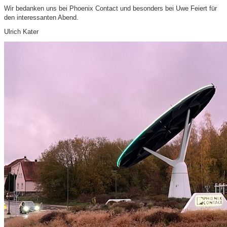
Wir bedanken uns bei Phoenix Contact und besonders bei Uwe Feiert für
den interessanten Abend.
Ulrich Kater