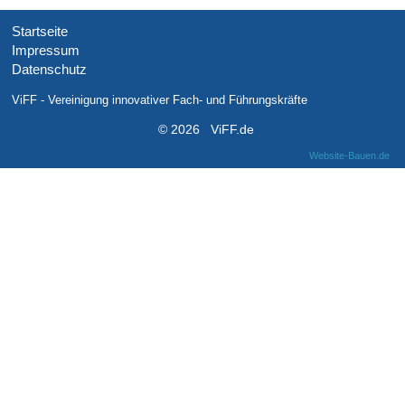
Startseite
Impressum
Datenschutz
ViFF - Vereinigung innovativer Fach- und Führungskräfte
© 2026 ViFF.de
Website-Bauen.de