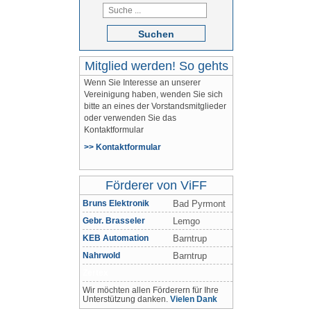
Suchen
Mitglied werden! So gehts
Wenn Sie Interesse an unserer
Vereinigung haben, wenden Sie sich
bitte an eines der Vorstandsmitglieder
oder verwenden Sie das
Kontaktformular
>> Kontaktformular
Förderer von ViFF
Bruns Elektronik
Bad Pyrmont
Gebr. Brasseler
Lemgo
KEB Automation
Barntrup
Nahrwold
Barntrup
Zertex
Wir möchten allen Förderern für Ihre
Unterstützung danken.
Vielen Dank