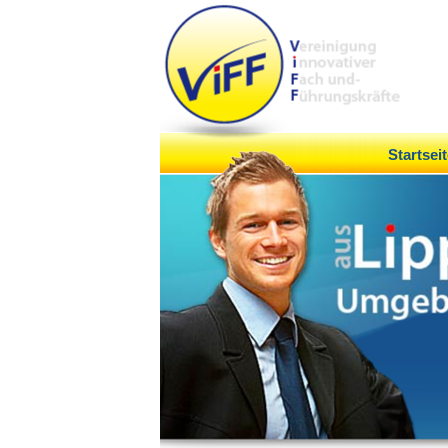
Startseit