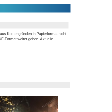
s aus Kostengründen in Papierformat nicht
PDF-Format weiter geben. Aktuelle