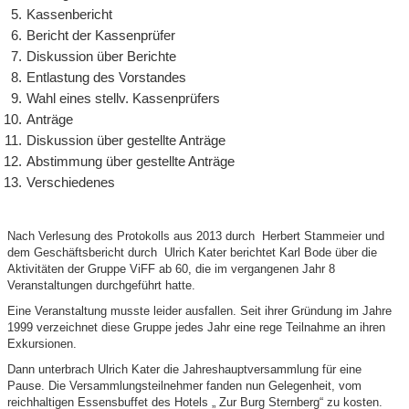
Kassenbericht
Bericht der Kassenprüfer
Diskussion über Berichte
Entlastung des Vorstandes
Wahl eines stellv. Kassenprüfers
Anträge
Diskussion über gestellte Anträge
Abstimmung über gestellte Anträge
Verschiedenes
Nach Verlesung des Protokolls aus 2013 durch Herbert Stammeier und
dem Geschäftsbericht durch Ulrich Kater berichtet Karl Bode über die
Aktivitäten der Gruppe ViFF ab 60, die im vergangenen Jahr 8
Veranstaltungen durchgeführt hatte.
Eine Veranstaltung musste leider ausfallen. Seit ihrer Gründung im Jahre
1999 verzeichnet diese Gruppe jedes Jahr eine rege Teilnahme an ihren
Exkursionen.
Dann unterbrach Ulrich Kater die Jahreshauptversammlung für eine
Pause. Die Versammlungsteilnehmer fanden nun Gelegenheit, vom
reichhaltigen Essensbuffet des Hotels „ Zur Burg Sternberg“ zu kosten.