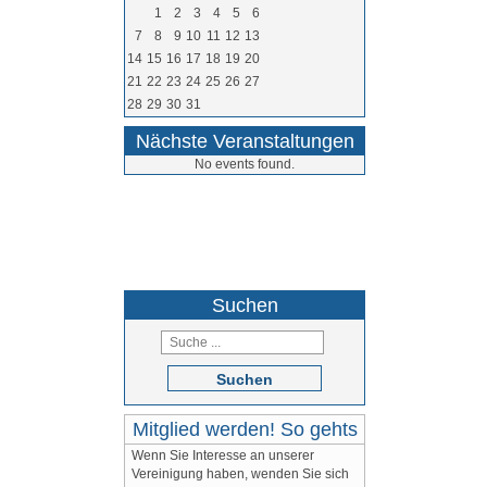
1
2
3
4
5
6
7
8
9
10
11
12
13
14
15
16
17
18
19
20
21
22
23
24
25
26
27
28
29
30
31
Nächste Veranstaltungen
No events found.
05264 / 9710
Suchen
Suchen
Mitglied werden! So gehts
Wenn Sie Interesse an unserer
Vereinigung haben, wenden Sie sich