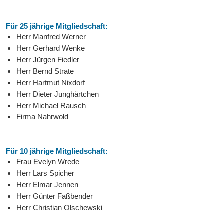
Für 25 jährige Mitgliedschaft:
Herr Manfred Werner
Herr Gerhard Wenke
Herr Jürgen Fiedler
Herr Bernd Strate
Herr Hartmut Nixdorf
Herr Dieter Junghärtchen
Herr Michael Rausch
Firma Nahrwold
Für 10 jährige Mitgliedschaft:
Frau Evelyn Wrede
Herr Lars Spicher
Herr Elmar Jennen
Herr Günter Faßbender
Herr Christian Olschewski