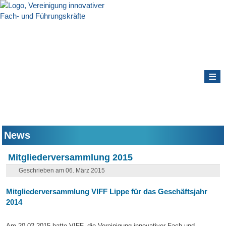
≡
News
Mitgliederversammlung 2015
Geschrieben am 06. März 2015
Mitgliederversammlung VIFF Lippe für das Geschäftsjahr
2014
Am 20.02.2015 hatte VIFF, die Vereinigung innovativer Fach und