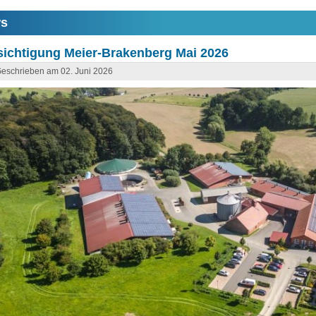
s
ichtigung Meier-Brakenberg Mai 2026
eschrieben am 02. Juni 2026