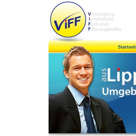
Startseit