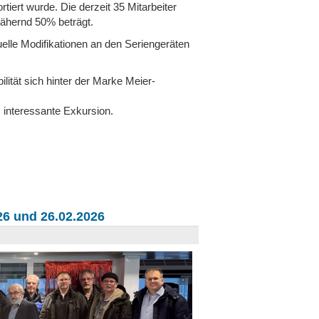
iert wurde. Die derzeit 35 Mitarbeiter
nähernd 50% beträgt.
elle Modifikationen an den Seriengeräten
lität sich hinter der Marke Meier-
 interessante Exkursion.
6 und 26.02.2026