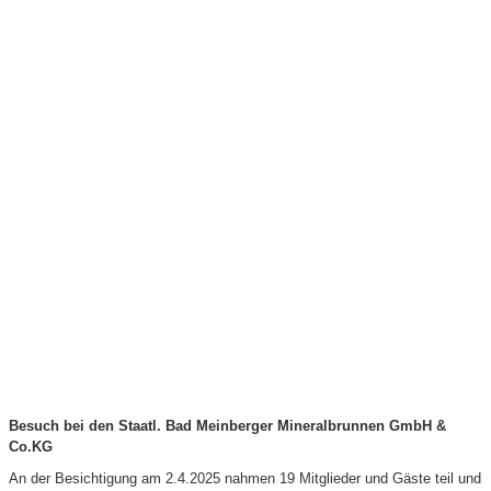
Besuch bei den Staatl. Bad Meinberger Mineralbrunnen GmbH &
Co.KG
An der Besichtigung am 2.4.2025 nahmen 19 Mitglieder und Gäste teil und