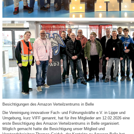
Besichtigungen des Amazon Verteilzentrums in Belle
Die Vereinigung innovativer Fach- und Führungskräfte e.V. in Lippe und
Umgebung, kurz VIFF genannt, hat für ihre Mitglieder am 12.02.2026 eine
erste Besichtigung des Amazon Verteilzentrums in Belle organisiert.
Möglich gemacht hatte die Besichtigung unser Mitglied und