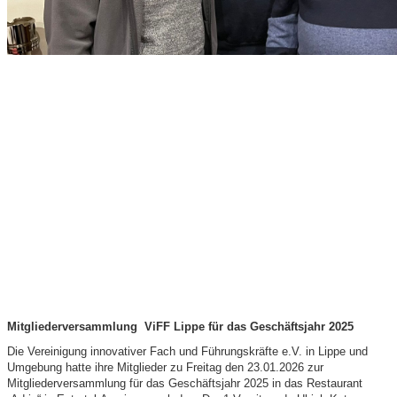
Mitgliederversammlung ViFF Lippe für das Geschäftsjahr 2025
Die Vereinigung innovativer Fach und Führungskräfte e.V. in Lippe und
Umgebung hatte ihre Mitglieder zu Freitag den 23.01.2026 zur
Mitgliederversammlung für das Geschäftsjahr 2025 in das Restaurant