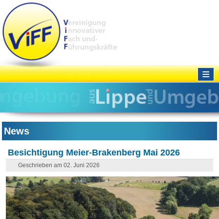
≡
News
Besichtigung Meier-Brakenberg Mai 2026
Geschrieben am 02. Juni 2026