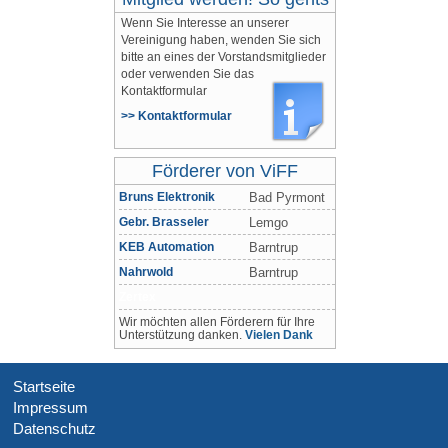
Wenn Sie Interesse an unserer
Vereinigung haben, wenden Sie sich
bitte an eines der Vorstandsmitglieder
oder verwenden Sie das
Kontaktformular
>> Kontaktformular
Förderer von ViFF
Bruns Elektronik
Bad Pyrmont
Gebr. Brasseler
Lemgo
KEB Automation
Barntrup
Nahrwold
Barntrup
Zertex
Wir möchten allen Förderern für Ihre
Unterstützung danken.
Vielen Dank
Startseite
Impressum
Datenschutz