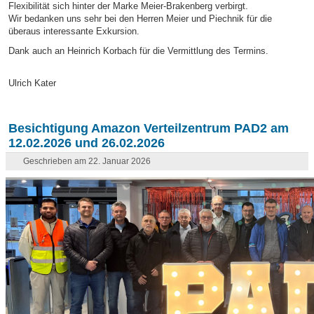
Flexibilität sich hinter der Marke Meier-Brakenberg verbirgt.
Wir bedanken uns sehr bei den Herren Meier und Piechnik für die
überaus interessante Exkursion.
Dank auch an Heinrich Korbach für die Vermittlung des Termins.
Ulrich Kater
Besichtigung Amazon Verteilzentrum PAD2 am
12.02.2026 und 26.02.2026
Geschrieben am 22. Januar 2026