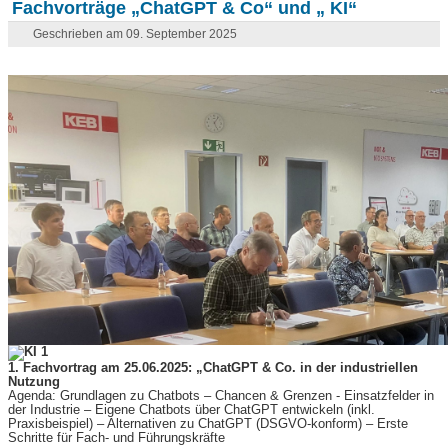
Fachvorträge „ChatGPT & Co“ und „ KI“
Geschrieben am 09. September 2025
1. Fachvortrag am 25.06.2025: „ChatGPT & Co. in der industriellen
Nutzung
Agenda: Grundlagen zu Chatbots – Chancen & Grenzen - Einsatzfelder in
der Industrie – Eigene Chatbots über ChatGPT entwickeln (inkl.
Praxisbeispiel) – Alternativen zu ChatGPT (DSGVO-konform) – Erste
Schritte für Fach- und Führungskräfte