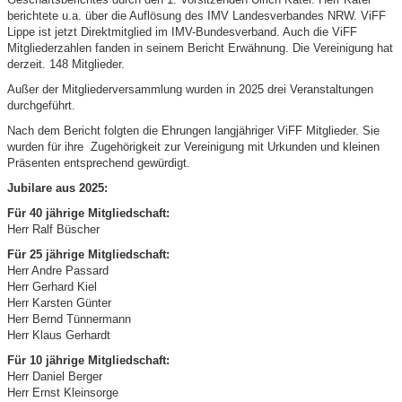
berichtete u.a. über die Auflösung des IMV Landesverbandes NRW. ViFF
Lippe ist jetzt Direktmitglied im IMV-Bundesverband. Auch die ViFF
Mitgliederzahlen fanden in seinem Bericht Erwähnung. Die Vereinigung hat
derzeit. 148 Mitglieder.
Außer der Mitgliederversammlung wurden in 2025 drei Veranstaltungen
durchgeführt.
Nach dem Bericht folgten die Ehrungen langjähriger ViFF Mitglieder. Sie
wurden für ihre Zugehörigkeit zur Vereinigung mit Urkunden und kleinen
Präsenten entsprechend gewürdigt.
Jubilare aus 2025:
Für 40 jährige Mitgliedschaft:
Herr Ralf Büscher
Für 25 jährige Mitgliedschaft:
Herr Andre Passard
Herr Gerhard Kiel
Herr Karsten Günter
Herr Bernd Tünnermann
Herr Klaus Gerhardt
Für 10 jährige Mitgliedschaft:
Herr Daniel Berger
Herr Ernst Kleinsorge