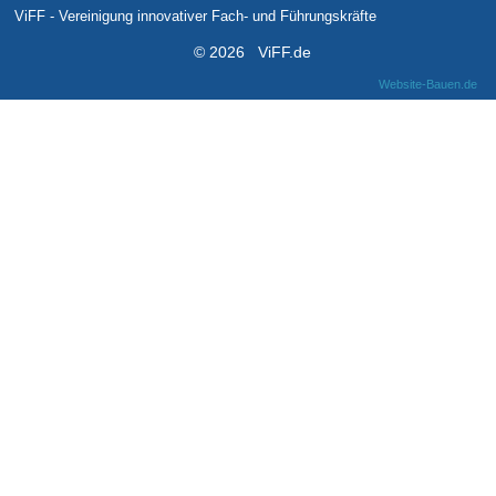
ViFF - Vereinigung innovativer Fach- und Führungskräfte
© 2026 ViFF.de
Website-Bauen.de