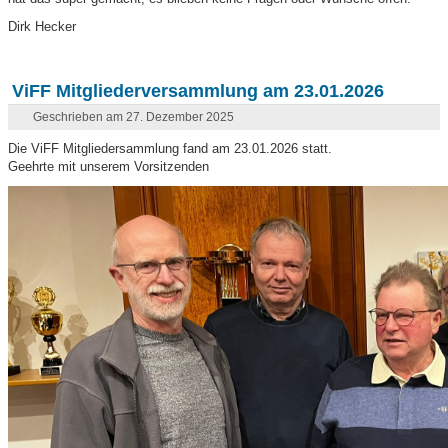
Dirk Hecker
ViFF Mitgliederversammlung am 23.01.2026
Geschrieben am 27. Dezember 2025
Die ViFF Mitgliedersammlung fand am 23.01.2026 statt.
Geehrte mit unserem Vorsitzenden