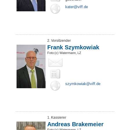
kater@viff.de
2. Vorsitzender
Frank Szymkowiak
Foto:(c) Watermann, LZ
xxx
xxx
Tel. privat xxx
geschäftl. xxx
szymkowiak@viff.de
1. Kassierer
Andreas Brakemeier
Foto:(c) Watermann, LZ