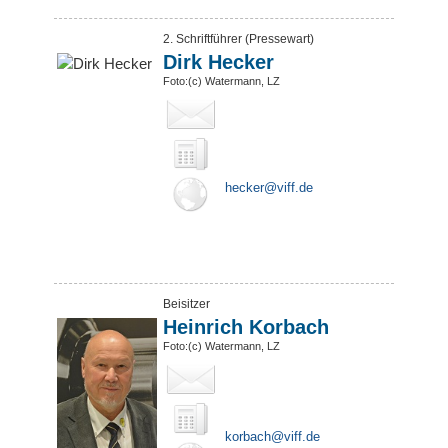
2. Schriftführer (Pressewart)
Dirk Hecker
Foto:(c) Watermann, LZ
xxx
xxx
Tel. privat xxx
geschäftl. xxx
hecker@viff.de
Beisitzer
Heinrich Korbach
Foto:(c) Watermann, LZ
xxx
xxx
Tel. privat xxx
korbach@viff.de