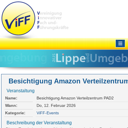
≡
Besichtigung Amazon Verteilzentru
Veranstaltung
Name:
Besichtigung Amazon Verteilzentrum PAD2
Wann:
Do, 12. Februar 2026
Kategorie:
ViFF-Events
Beschreibung der Veranstaltung