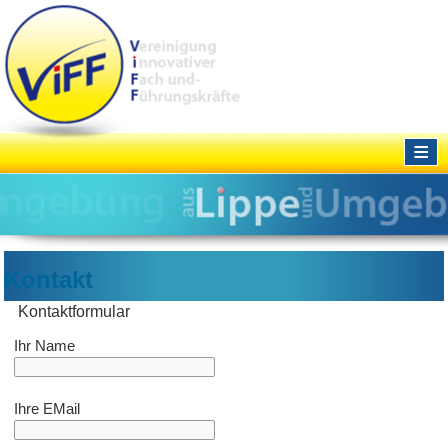
≡
Kontakt
Kontaktformular
Ihr Name
Ihre EMail