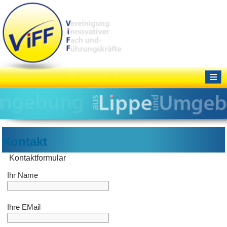
≡
Kontakt
Kontaktformular
Ihr Name
Ihre EMail