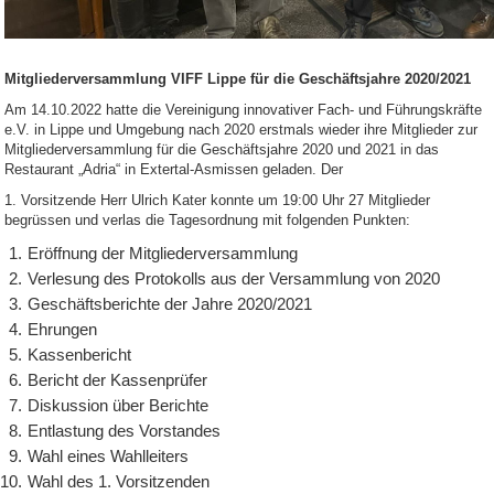
Mitgliederversammlung VIFF Lippe für die Geschäftsjahre 2020/2021
Am 14.10.2022 hatte die Vereinigung innovativer Fach- und Führungskräfte
e.V. in Lippe und Umgebung nach 2020 erstmals wieder ihre Mitglieder zur
Mitgliederversammlung für die Geschäftsjahre 2020 und 2021 in das
Restaurant „Adria“ in Extertal-Asmissen geladen. Der
1. Vorsitzende Herr Ulrich Kater konnte um 19:00 Uhr 27 Mitglieder
begrüssen und verlas die Tagesordnung mit folgenden Punkten:
Eröffnung der Mitgliederversammlung
Verlesung des Protokolls aus der Versammlung von 2020
Geschäftsberichte der Jahre 2020/2021
Ehrungen
Kassenbericht
Bericht der Kassenprüfer
Diskussion über Berichte
Entlastung des Vorstandes
Wahl eines Wahlleiters
Wahl des 1. Vorsitzenden