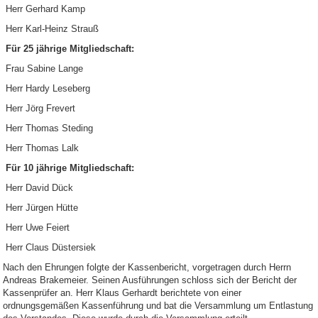
Herr Gerhard Kamp
Herr Karl-Heinz Strauß
Für 25 jährige Mitgliedschaft:
Frau Sabine Lange
Herr Hardy Leseberg
Herr Jörg Frevert
Herr Thomas Steding
Herr Thomas Lalk
Für 10 jährige Mitgliedschaft:
Herr David Dück
Herr Jürgen Hütte
Herr Uwe Feiert
Herr Claus Düstersiek
Nach den Ehrungen folgte der Kassenbericht, vorgetragen durch Herrn
Andreas Brakemeier. Seinen Ausführungen schloss sich der Bericht der
Kassenprüfer an. Herr Klaus Gerhardt berichtete von einer
ordnungsgemäßen Kassenführung und bat die Versammlung um Entlastung