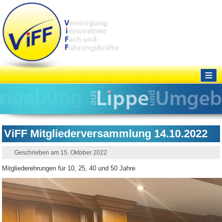
≡
ViFF Mitgliederversammlung 14.10.2022
Geschrieben am 15. Oktober 2022
Mitgliederehrungen für 10, 25, 40 und 50 Jahre