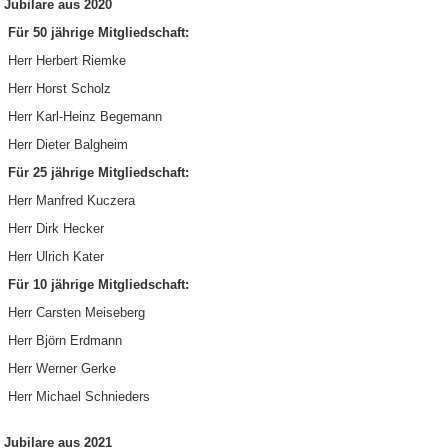
Jubilare aus 2020
Für 50 jährige Mitgliedschaft:
Herr Herbert Riemke
Herr Horst Scholz
Herr Karl-Heinz Begemann
Herr Dieter Balgheim
Für 25 jährige Mitgliedschaft:
Herr Manfred Kuczera
Herr Dirk Hecker
Herr Ulrich Kater
Für 10 jährige Mitgliedschaft:
Herr Carsten Meiseberg
Herr Björn Erdmann
Herr Werner Gerke
Herr Michael Schnieders
Jubilare aus 2021