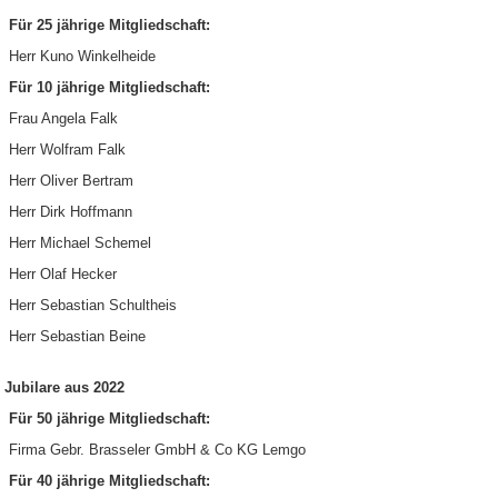
Für 25 jährige Mitgliedschaft:
Herr Kuno Winkelheide
Für 10 jährige Mitgliedschaft:
Frau Angela Falk
Herr Wolfram Falk
Herr Oliver Bertram
Herr Dirk Hoffmann
Herr Michael Schemel
Herr Olaf Hecker
Herr Sebastian Schultheis
Herr Sebastian Beine
Jubilare aus 2022
Für 50 jährige Mitgliedschaft:
Firma Gebr. Brasseler GmbH & Co KG Lemgo
Für 40 jährige Mitgliedschaft: