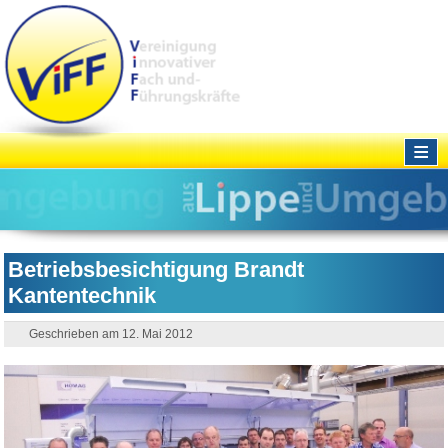
≡
Betriebsbesichtigung Brandt
Kantentechnik
Geschrieben am 12. Mai 2012