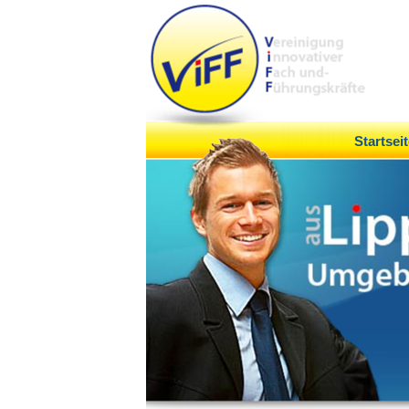
Startseit