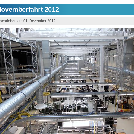
Novemberfahrt 2012
schrieben am 01. Dezember 2012